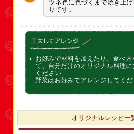
ツネ色に色づくまで焼き上げ
りです。
お好みで材料を加えたり、食べ方
て、自分だけのオリジナル料理に
ください
野菜はお好みでアレンジしてくだ
オリジナルレシピ一