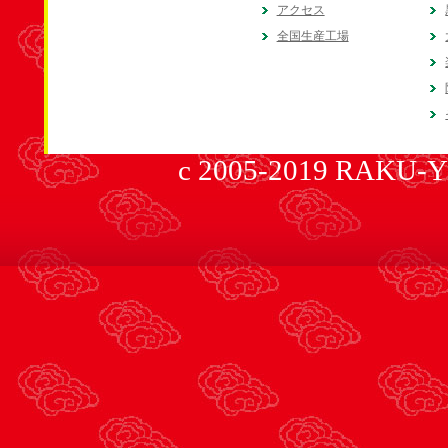
アクセス
全国生産工場
c 2005-2019 RAKU-YO