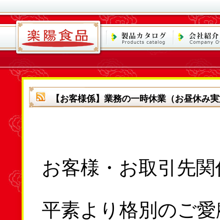
【お客様係】業務の一時休業（お昼休み実
お客様・お取引先関
平素より格別のご愛